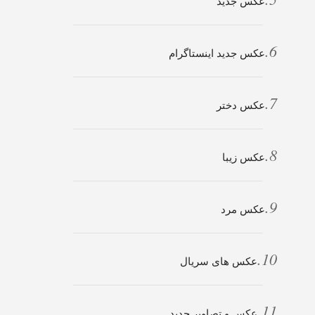
عکس جدید
عکس جدید اینستاگرام
عکس دختر
عکس زیبا
عکس مرد
عکس های سریال
عکس و تصاویر جدید