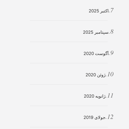
اکتبر 2025
سپتامبر 2025
آگوست 2020
ژوئن 2020
ژانویه 2020
جولای 2019