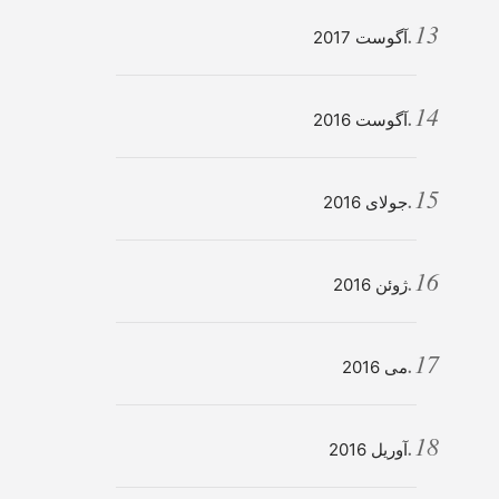
آگوست 2017
آگوست 2016
جولای 2016
ژوئن 2016
می 2016
آوریل 2016