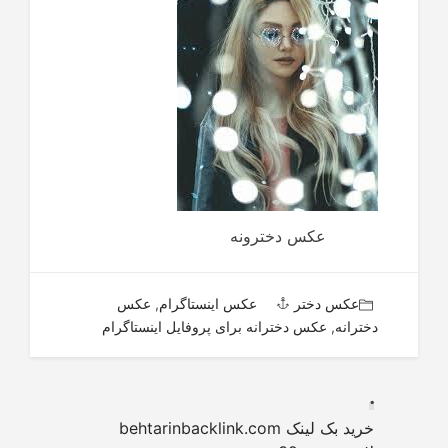
عکس دخترونه
عکس دختر
عکس اینستاگرام
,
عکس
دخترانه
,
عکس دخترانه برای پروفایل اینستاگرام
.
خرید بک لینک behtarinbacklink.com