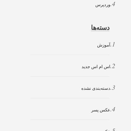
وردپرس
دسته‌ها
آموزش
اس ام اس جدید
دسته‌بندی نشده
عکس پسر