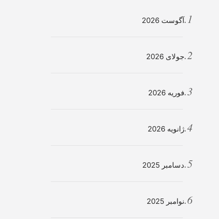
آگوست 2026
جولای 2026
فوریه 2026
ژانویه 2026
دسامبر 2025
نوامبر 2025