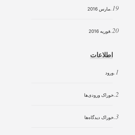
مارس 2016
فوریه 2016
اطلاعات
ورود
خوراک ورودی‌ها
خوراک دیدگاه‌ها