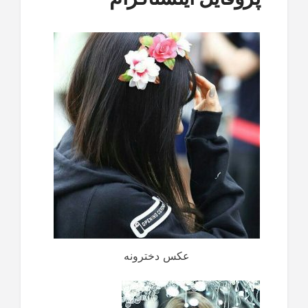
عکس دخترونه