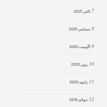
اکتبر 2025
سپتامبر 2025
آگوست 2020
ژوئن 2020
ژانویه 2020
جولای 2019