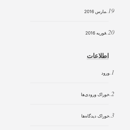
مارس 2016
فوریه 2016
اطلاعات
ورود
خوراک ورودی‌ها
خوراک دیدگاه‌ها