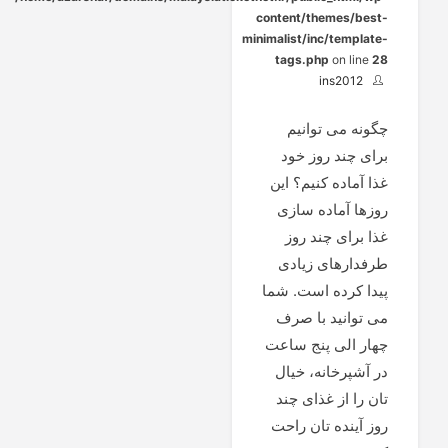
content/themes/best-
minimalist/inc/template-
tags.php
on line
28
ins2012
چگونه می توانیم
برای چند روز خود
غذا آماده کنیم؟ این
روزها آماده سازی
غذا برای چند روز
طرفدارهای زیادی
پیدا کرده است. شما
می توانید با صرف
چهار الی پنج ساعت
در آشپرخانه، خیال
تان را از غذای چند
روز آینده تان راحت