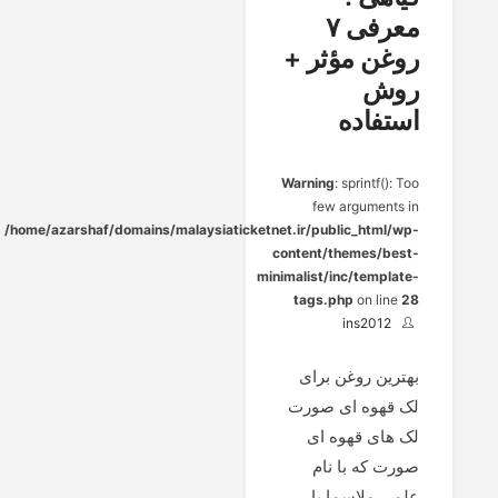
معرفی ۷
روغن مؤثر +
روش
استفاده
Warning
: sprintf(): Too
few arguments in
/home/azarshaf/domains/malaysiaticketnet.ir/public_html/wp-
content/themes/best-
minimalist/inc/template-
tags.php
on line
28
ins2012
بهترین روغن برای
لک قهوه ای صورت
لک های قهوه ای
صورت که با نام
علمی ملاسما یا