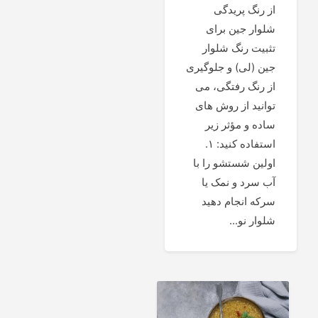
از رنگ پریدگی
شلوار جین برای
تثبیت رنگ شلوار
جین (لی) و جلوگیری
از رنگ رفتگی، می
توانید از روش های
ساده و مؤثر زیر
استفاده کنید: ۱.
اولین شستشو را با
آب سرد و نمک یا
سرکه انجام دهید
شلوار نو...