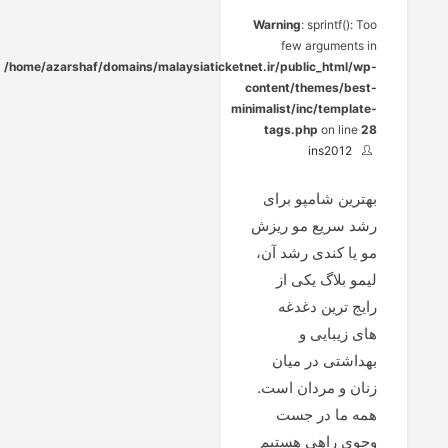
Warning
: sprintf(): Too
few arguments in
/home/azarshaf/domains/malaysiaticketnet.ir/public_html/wp-
content/themes/best-
minimalist/inc/template-
tags.php
on line
28
ins2012
بهترین شامپو برای
رشد سریع مو ریزش
مو یا کندی رشد آن،
لیمو بلاگ یکی از
رایج ترین دغدغه
های زیبایی و
بهداشتی در میان
زنان و مردان است.
همه ما در جست
وجوی راهی هستیم