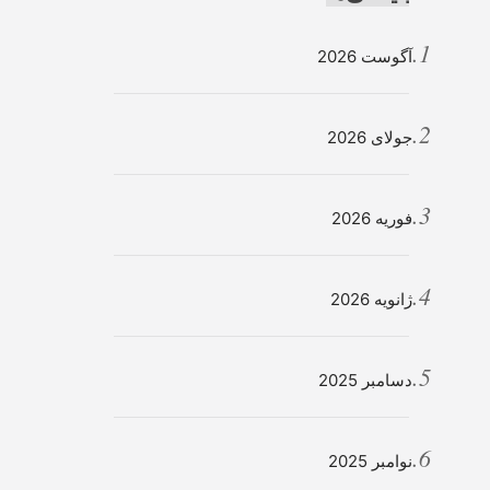
آگوست 2026
جولای 2026
فوریه 2026
ژانویه 2026
دسامبر 2025
نوامبر 2025