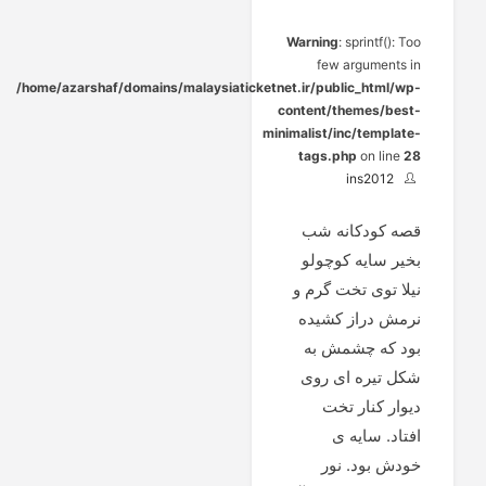
Warning
: sprintf(): Too
few arguments in
/home/azarshaf/domains/malaysiaticketnet.ir/public_html/wp-
content/themes/best-
minimalist/inc/template-
tags.php
on line
28
ins2012
قصه کودکانه شب
بخیر سایه کوچولو
نیلا توی تخت گرم و
نرمش دراز کشیده
بود که چشمش به
شکل تیره ای روی
دیوار کنار تخت
افتاد. سایه ی
خودش بود. نور