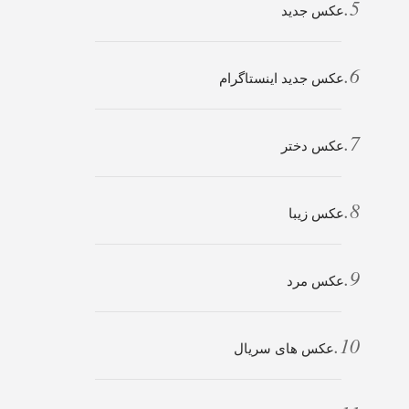
عکس جدید
عکس جدید اینستاگرام
عکس دختر
عکس زیبا
عکس مرد
عکس های سریال