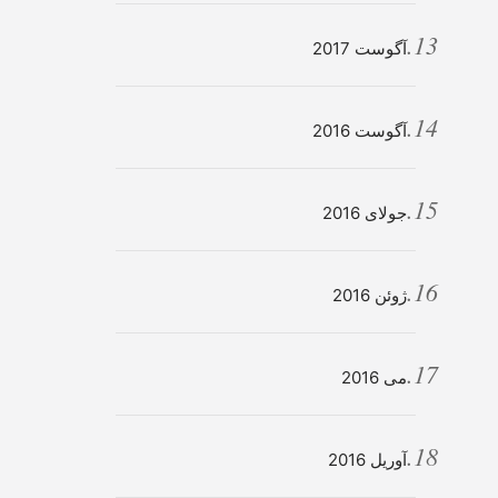
آگوست 2017
آگوست 2016
جولای 2016
ژوئن 2016
می 2016
آوریل 2016