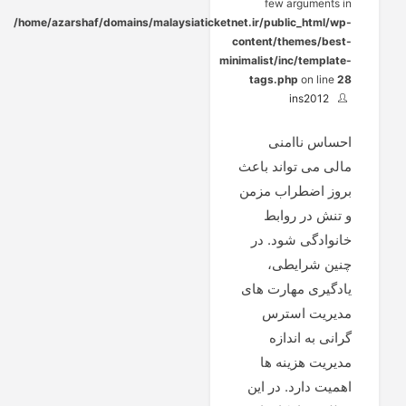
few arguments in
/home/azarshaf/domains/malaysiaticketnet.ir/public_html/wp-
content/themes/best-
minimalist/inc/template-
tags.php
on line
28
ins2012
احساس ناامنی
مالی می تواند باعث
بروز اضطراب مزمن
و تنش در روابط
خانوادگی شود. در
چنین شرایطی،
یادگیری مهارت های
مدیریت استرس
گرانی به اندازه
مدیریت هزینه ها
اهمیت دارد. در این