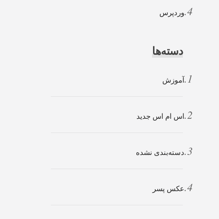
وردپرس
دسته‌ها
آموزش
اس ام اس جدید
دسته‌بندی نشده
عکس پسر