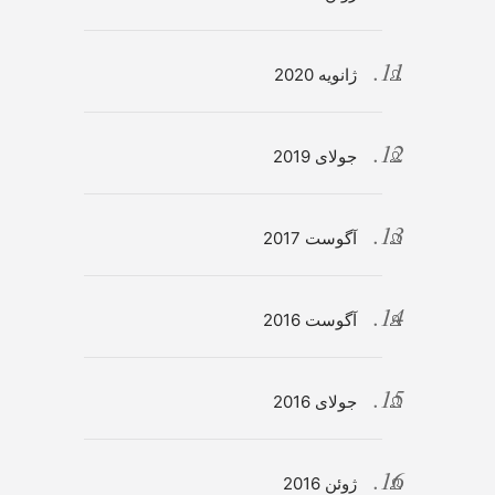
ژانویه 2020
جولای 2019
آگوست 2017
آگوست 2016
جولای 2016
ژوئن 2016