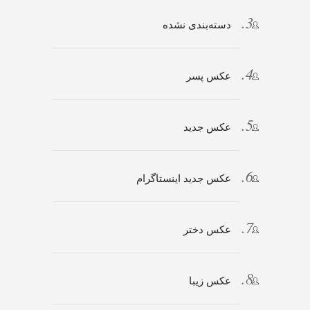
دسته‌بندی نشده
عکس پسر
عکس جدید
عکس جدید اینستاگرام
عکس دختر
عکس زیبا