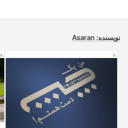
نویسنده:
Asaran