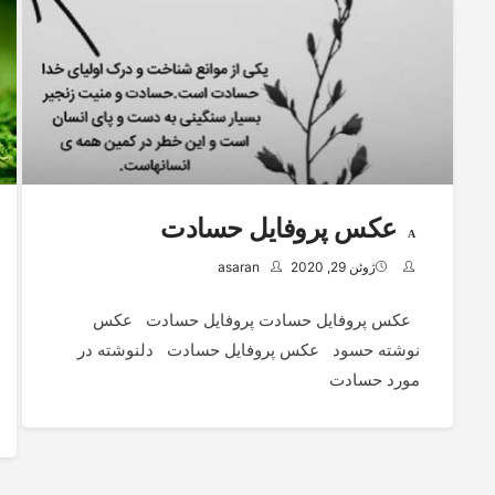
عکس پروفایل حسادت
ژوئن 29, 2020
asaran
عکس پروفایل حسادت پروفایل حسادت عکس
نوشته حسود عکس پروفایل حسادت دلنوشته در
مورد حسادت