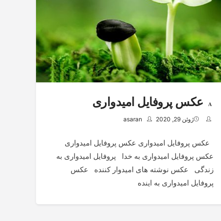
عکس پروفایل امیدواری
ژوئن 29, 2020
asaran
عکس پروفایل امیدواری عکس پروفایل امیدواری
عکس پروفایل امیدواری به خدا پروفایل امیدواری به
زندگی عکس نوشته های امیدوار کننده عکس
پروفایل امیدواری به اینده