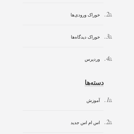
خوراک ورودی‌ها
خوراک دیدگاه‌ها
وردپرس
دسته‌ها
آموزش
اس ام اس جدید