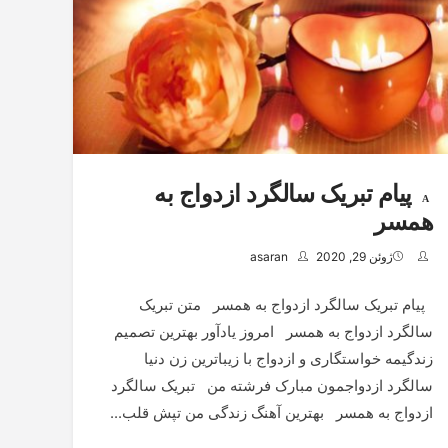
پیام تبریک سالگرد ازدواج به
همسر
ژوئن 29, 2020
asaran
پیام تبریک سالگرد ازدواج به همسر متن تبریک
سالگرد ازدواج به همسر امروز یادآور بهترین تصمیم
زندگیمه خواستگاری و ازدواج با زیباترین زن دنیا
سالگرد ازدواجمون مبارک فرشته من تبریک سالگرد
ازدواج به همسر بهترین آهنگ زندگی من تپش قلب...