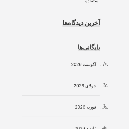
استفاده
آخرین دیدگاه‌ها
بایگانی‌ها
آگوست 2026
جولای 2026
فوریه 2026
ژانویه 2026