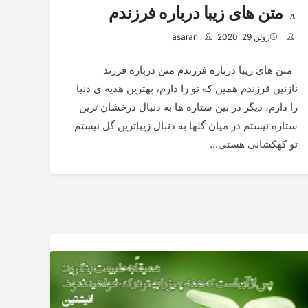
متن های زیبا درباره فرزندم
ژوئن 29, 2020
asaran
متن های زیبا درباره فرزندم متن درباره فرزند
نازنین فرزندم همین که تو را دارم، بهترین هدیه ی دنیا
را دارم، دیگر در بین ستاره ها به دنبال درخشان ترین
ستاره نیستم در میان گلها به دنبال زیباترین گل نیستم
تو کهکشانی هستی...