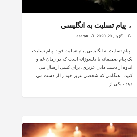
پیام تسلیت به انگلیسی
ژوئن 29, 2020
asaran
پیام تسلیت به انگلیسی پیام تسلیت فوت پیام تسلیت
یک پیام صمیمانه یا دلسوزانه است که در زمان غم و
اندوه از دست دادن عزیزی، برای کسی ارسال می
کنید. هنگامی که شخصی عزیز خود را از دست می
دهد ، یکی از...