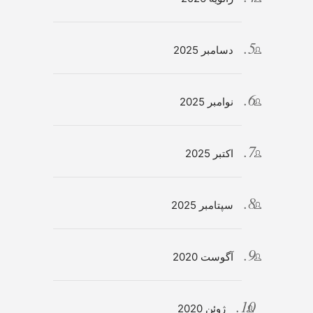
دسامبر 2025
نوامبر 2025
اکتبر 2025
سپتامبر 2025
آگوست 2020
ژوئن 2020