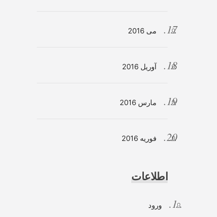
می 2016
آوریل 2016
مارس 2016
فوریه 2016
اطلاعات
ورود