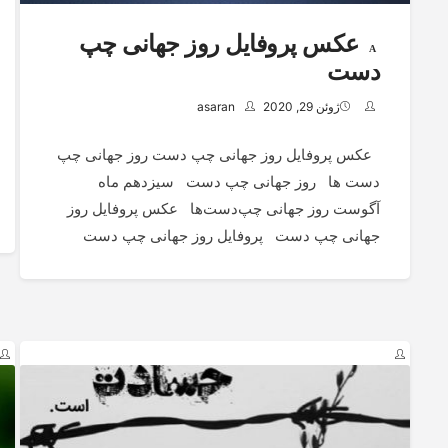
عکس پروفایل روز جهانی چپ
دست
ژوئن 29, 2020
asaran
عکس پروفایل روز جهانی چپ دست روز جهانی چپ
دست ها روز جهانی چپ دست سیزدهم ماه
آگوست روز جهانی چپ‌دست‌ها عکس پروفایل روز
جهانی چپ دست پروفایل روز جهانی چپ دست