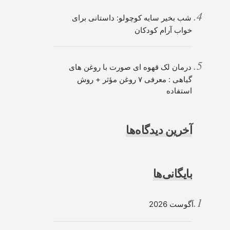
شب بخیر سایه کوچولو: داستانی برای
خواب آرام کودکان
درمان لک قهوه ای صورت با روغن های
گیاهی : معرفی ۷ روغن مؤثر + روش
استفاده
آخرین دیدگاه‌ها
بایگانی‌ها
آگوست 2026