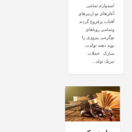
امیدوارم تمامی
آغلزهای تو ازنیزهای
آفتاب پرفروغ گردند
وتمامی رویاهای
توگرمی پیروزی را
نوید دهند تولدت
مبارک جملات
تبریک تولد...