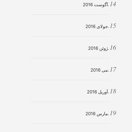
آگوست 2016
جولای 2016
ژوئن 2016
می 2016
آوریل 2016
مارس 2016