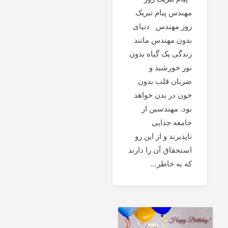
مهندس پیام تبریک
روز مهندس دنیای
بدون مهندس مانند
زندگی یک گیاه بدون
نور خورشید و
ضربان قلب بدون
خون در بدن خواهد
بود. مهندسین از
جامعه جدایی
ناپذیرند و از این رو
استحقاق آن را دارند
که به خاطر...