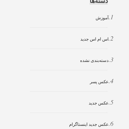
دسته‌ها
آموزش
اس ام اس جدید
دسته‌بندی نشده
عکس پسر
عکس جدید
عکس جدید اینستاگرام