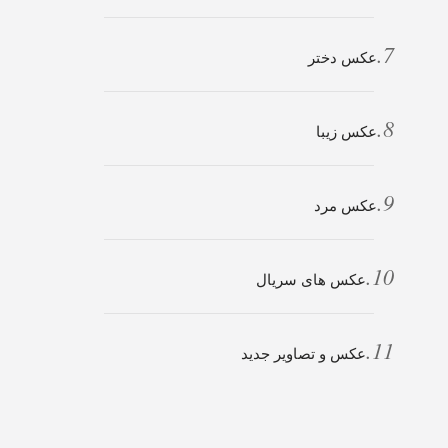
عکس دختر
عکس زیبا
عکس مرد
عکس های سریال
عکس و تصاویر جدید