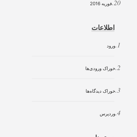
فوریه 2016
اطلاعات
ورود
خوراک ورودی‌ها
خوراک دیدگاه‌ها
وردپرس