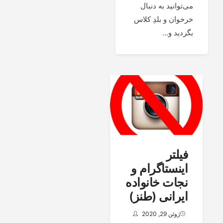
می‌توانید به دنبال
خرخوان و بلدِ کلاس
بگردید و...
فیلتر
اینستاگرام و
نجات خانواده
ایرانی (طنز)
ژوئن 29, 2020