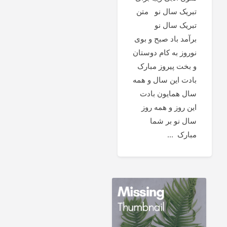
تبریک سال نو متن
تبریک سال نو
برآمد باد صبح و بوی
نوروز به کام دوستان
و بخت پیروز مبارک
بادت این سال و همه
سال همایون بادت
این روز و همه روز
سال نو بر شما
مبارک ...