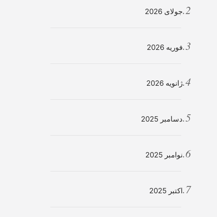
جولای 2026
فوریه 2026
ژانویه 2026
دسامبر 2025
نوامبر 2025
اکتبر 2025