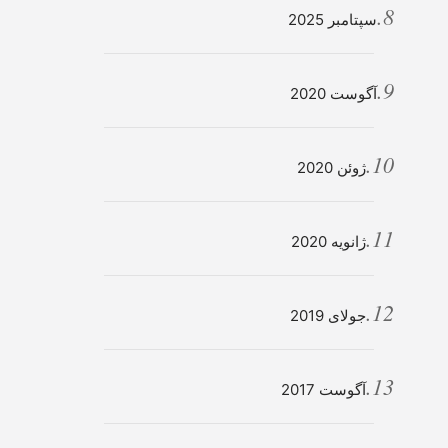
سپتامبر 2025
آگوست 2020
ژوئن 2020
ژانویه 2020
جولای 2019
آگوست 2017