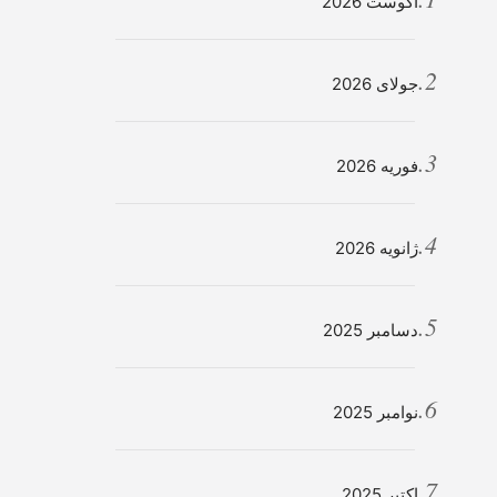
آگوست 2026
جولای 2026
فوریه 2026
ژانویه 2026
دسامبر 2025
نوامبر 2025
اکتبر 2025