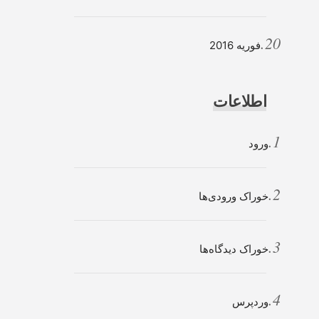
فوریه 2016
اطلاعات
ورود
خوراک ورودی‌ها
خوراک دیدگاه‌ها
وردپرس