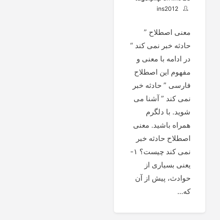
ins2012
معنی اصطلاح ”
حادثه خبر نمی کند “
در ادامه با معنی و
مفهوم این اصطلاح
فارسی ” حادثه خبر
نمی کند ” آشنا می
شوید. با دلگرم
همراه باشید. معنی
اصطلاح حادثه خبر
نمی کند چیست؟ ۱-
یعنی بسیاری از
حوادث، پیش از آن
که...