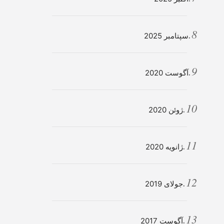
سپتامبر 2025
آگوست 2020
ژوئن 2020
ژانویه 2020
جولای 2019
آگوست 2017