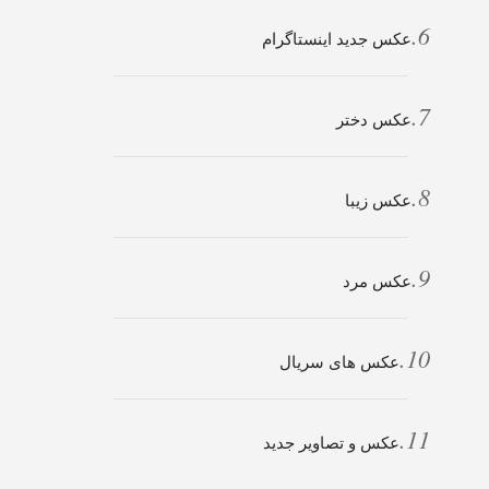
عکس جدید اینستاگرام
عکس دختر
عکس زیبا
عکس مرد
عکس های سریال
عکس و تصاویر جدید