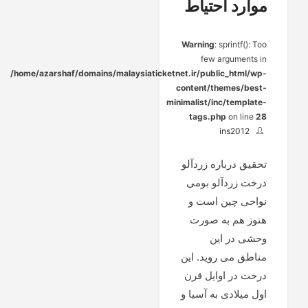
موارد احتیاط
Warning
: sprintf(): Too
few arguments in
/home/azarshaf/domains/malaysiaticketnet.ir/public_html/wp-
content/themes/best-
minimalist/inc/template-
tags.php
on line
28
ins2012
تحقیق درباره زردآلو
درخت زردآلو بومی
نواحی چین است و
هنوز هم به صورت
وحشی در این
مناطق می روید. این
درخت در اوایل قرن
اول میلادی به آسیا و