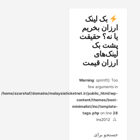
بک لینک
ارزان بخریم
یا نه؟ حقیقت
پشت بک
لینک‌های
ارزان قیمت
Warning
: sprintf(): Too
few arguments in
/home/azarshaf/domains/malaysiaticketnet.ir/public_html/wp-
content/themes/best-
minimalist/inc/template-
tags.php
on line
28
ins2012
جستجو برای