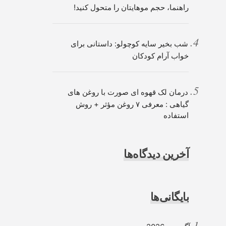
راهنما، حجم موهایتان را متحول کنید!
شب بخیر سایه کوچولو: داستانی برای
خواب آرام کودکان
درمان لک قهوه ای صورت با روغن های
گیاهی : معرفی ۷ روغن مؤثر + روش
استفاده
آخرین دیدگاه‌ها
بایگانی‌ها