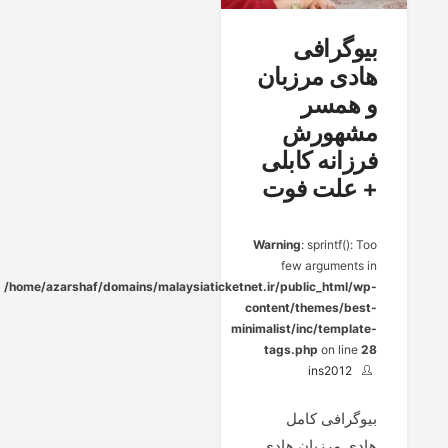
بیوگرافی
هادی مرزبان
و همسر
مشهورش
فرزانه کابلی
+ علت فوت
Warning
: sprintf(): Too
few arguments in
/home/azarshaf/domains/malaysiaticketnet.ir/public_html/wp-
content/themes/best-
minimalist/inc/template-
tags.php
on line
28
ins2012
بیوگرافی کامل
هادی مرزبان هادی