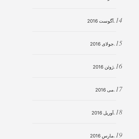
آگوست 2016
جولای 2016
ژوئن 2016
می 2016
آوریل 2016
مارس 2016