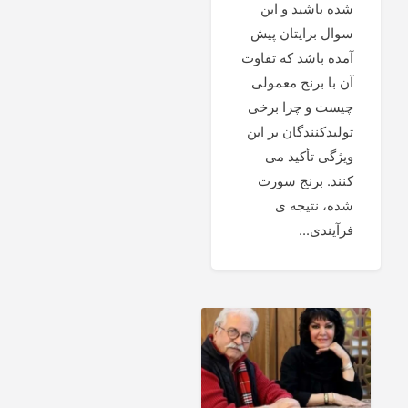
شده باشید و این
سوال برایتان پیش
آمده باشد که تفاوت
آن با برنج معمولی
چیست و چرا برخی
تولیدکنندگان بر این
ویژگی تأکید می
کنند. برنج سورت
شده، نتیجه ی
فرآیندی...