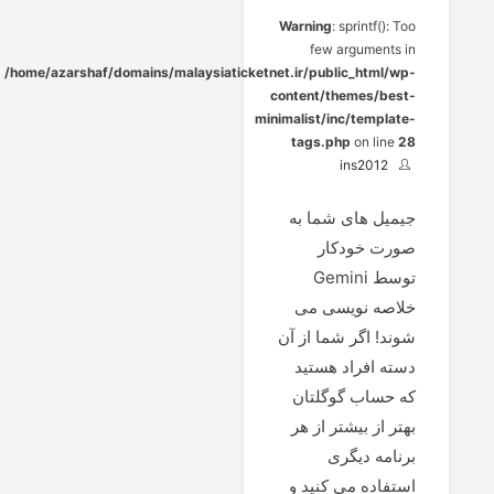
Warning
: sprintf(): Too
few arguments in
/home/azarshaf/domains/malaysiaticketnet.ir/public_html/wp-
content/themes/best-
minimalist/inc/template-
tags.php
on line
28
ins2012
جیمیل های شما به
صورت خودکار
توسط Gemini
خلاصه نویسی می
شوند! اگر شما از آن
دسته افراد هستید
که حساب گوگلتان
بهتر از بیشتر از هر
برنامه دیگری
استفاده می کنید و