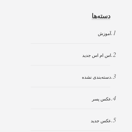
دسته‌ها
آموزش
اس ام اس جدید
دسته‌بندی نشده
عکس پسر
عکس جدید