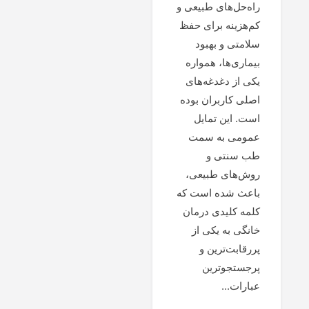
راه‌حل‌های طبیعی و
کم‌هزینه برای حفظ
سلامتی و بهبود
بیماری‌ها، همواره
یکی از دغدغه‌های
اصلی کاربران بوده
است. این تمایل
عمومی به سمت
طب سنتی و
روش‌های طبیعی،
باعث شده است که
کلمه کلیدی درمان
خانگی به یکی از
پررقابت‌ترین و
پرجستجوترین
عبارات...