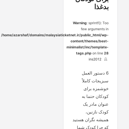
بدغذا
Warning
: sprintf(): Too
few arguments in
/home/azarshaf/domains/malaysiaticketnet.ir/public_html/wp-
content/themes/best-
minimalist/inc/template-
tags.php
on line
28
ins2012
6 دستور العمل
سبزیجات کاملاً
خوشمزه برای
کودکان حتما به
عنوان مادر یک
کودک نازنین،
همیشه نگران هستید
که چرا کودک شما