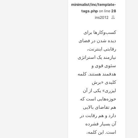
minimalist/inc/template-
tags.php
on line
28
ins2012
کسب‌وکارها برای
دیده شدن در فضای
رقابتی اینترنت،
نیازمند یک استراتژی
سئوی قوی و
هدفمند هستند. کلمه
کلیدی «برش
لیزری» یکی از آن
حوزه‌هایی است که
هم تقاضای بالایی
دارد و هم رقابت در
آن بسیار فشرده
است. این کلمه،