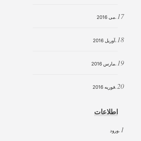
می 2016
آوریل 2016
مارس 2016
فوریه 2016
اطلاعات
ورود