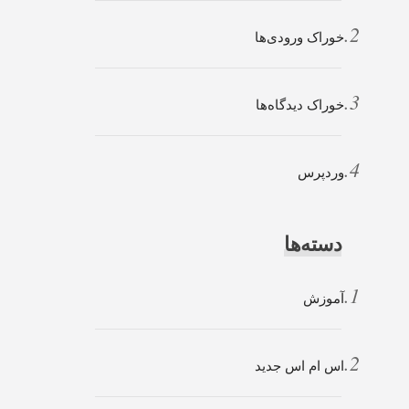
خوراک ورودی‌ها
خوراک دیدگاه‌ها
وردپرس
دسته‌ها
آموزش
اس ام اس جدید