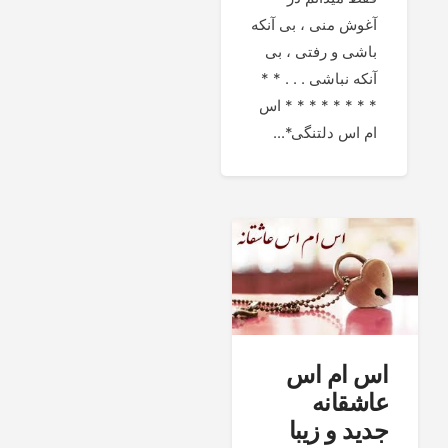
آغوش منی ، بی آنکه
باشی و رفتی ، بی
آنکه نباشی . . . * *
* * * * * * * * اس
ام اس دلتنگی*...
اس ام اس
عاشقانه
جدید و زیبا