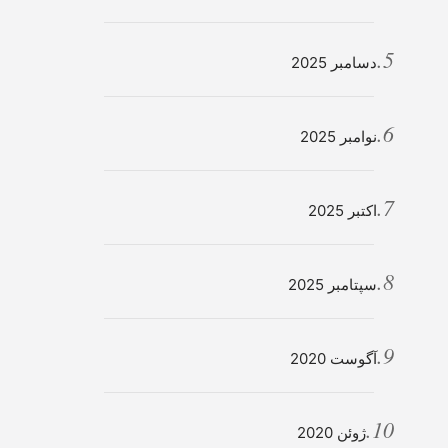
دسامبر 2025
نوامبر 2025
اکتبر 2025
سپتامبر 2025
آگوست 2020
ژوئن 2020