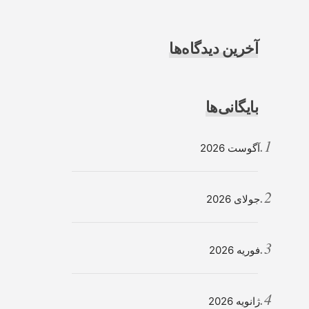
آخرین دیدگاه‌ها
بایگانی‌ها
آگوست 2026
جولای 2026
فوریه 2026
ژانویه 2026