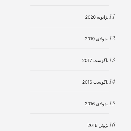
ژانویه 2020
جولای 2019
آگوست 2017
آگوست 2016
جولای 2016
ژوئن 2016