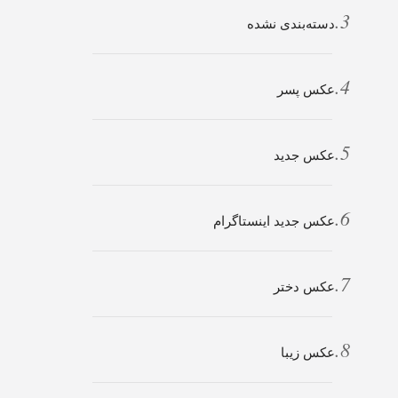
دسته‌بندی نشده
عکس پسر
عکس جدید
عکس جدید اینستاگرام
عکس دختر
عکس زیبا