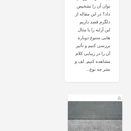
توان آن را تشخیص
داد؟ در این مقاله از
دلگرم قصد داریم
این آرایه را با مثال
هایی متنوع دوباره
بررسی کنیم و تأثیر
آن را در زیبایی کلام
مشاهده کنیم. لف و
نشر چه نوع...