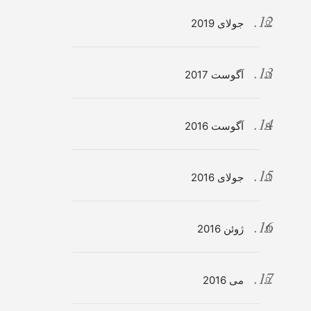
جولای 2019
آگوست 2017
آگوست 2016
جولای 2016
ژوئن 2016
می 2016