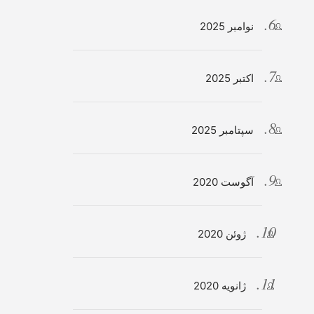
نوامبر 2025
اکتبر 2025
سپتامبر 2025
آگوست 2020
ژوئن 2020
ژانویه 2020