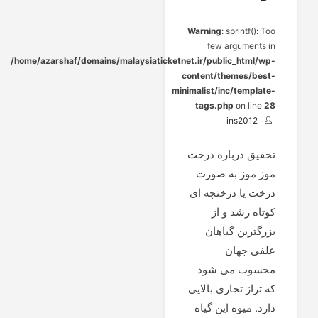
Warning
: sprintf(): Too
few arguments in
/home/azarshaf/domains/malaysiaticketnet.ir/public_html/wp-
content/themes/best-
minimalist/inc/template-
tags.php
on line
28
ins2012
تحقیق درباره درخت
موز موز به صورت
درخت یا درختچه ای
کوتاه رشد و از
بزرگترین گیاهان
علفی جهان
محسوب می شود
که تراز تجاری بالایی
دارد. میوه این گیاه