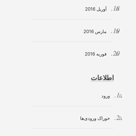
آوریل 2016
مارس 2016
فوریه 2016
اطلاعات
ورود
خوراک ورودی‌ها