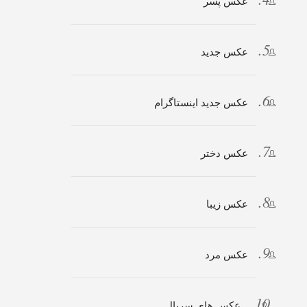
عکس پسر
عکس جدید
عکس جدید اینستاگرام
عکس دختر
عکس زیبا
عکس مرد
عکس های سریال