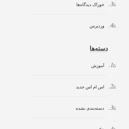
خوراک دیدگاه‌ها
وردپرس
دسته‌ها
آموزش
اس ام اس جدید
دسته‌بندی نشده