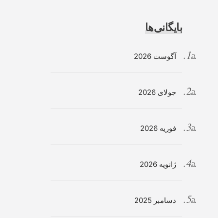
بایگانی‌ها
آگوست 2026
جولای 2026
فوریه 2026
ژانویه 2026
دسامبر 2025