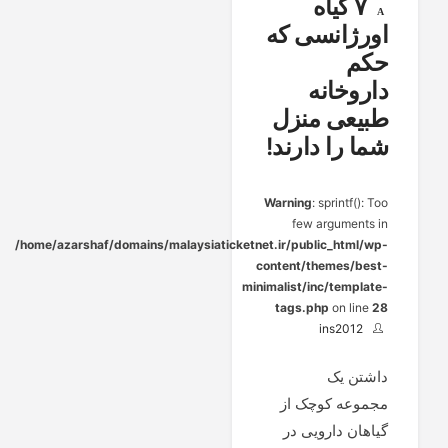
۷ گیاه
اورژانسی که
حکم
داروخانه
طبیعی منزل
شما را دارند!
Warning
: sprintf(): Too
few arguments in
/home/azarshaf/domains/malaysiaticketnet.ir/public_html/wp-
content/themes/best-
minimalist/inc/template-
tags.php
on line
28
ins2012
داشتن یک
مجموعه کوچک از
گیاهان دارویی در