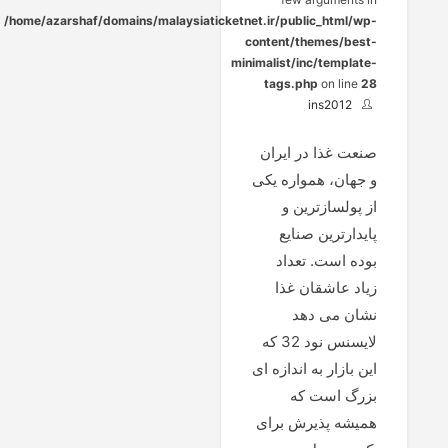
/home/azarshaf/domains/malaysiaticketnet.ir/public_html/wp-
content/themes/best-
minimalist/inc/template-
tags.php
on line
28
ins2012
صنعت غذا در ایران
و جهان، همواره یکی
از پولسازترین و
پایدارترین صنایع
بوده است. تعداد
زیاد عاشقان غذا
نشان می دهد
لایسنس نود 32 که
این بازار به اندازه ای
بزرگ است که
همیشه پذیرش برای