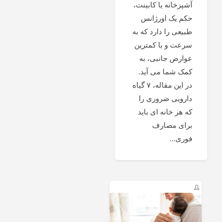
آشپزخانه یا کابینت،
حکم یک اورژانس
طبیعی را دارد که به
سرعت و با کمترین
عوارض جانبی، به
کمک شما می آید.
در این مقاله، ۷ گیاه
دارویی ضروری را
که هر خانه ای باید
برای مصارف
فوری...