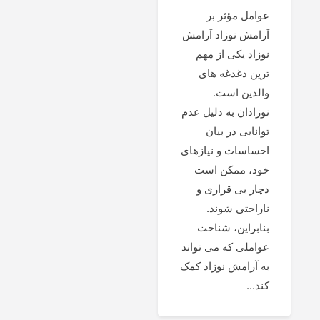
عوامل مؤثر بر
آرامش نوزاد آرامش
نوزاد یکی از مهم
ترین دغدغه های
والدین است.
نوزادان به دلیل عدم
توانایی در بیان
احساسات و نیازهای
خود، ممکن است
دچار بی قراری و
ناراحتی شوند.
بنابراین، شناخت
عواملی که می تواند
به آرامش نوزاد کمک
کند...