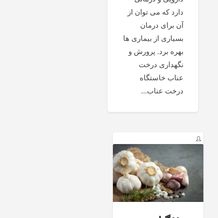
دارد که می توان از
آن برای درمان
بسیاری از بیماری ها
بهره برد. پرورش و
نگهداری درخت
عناب خاستگاه
درخت عناب...