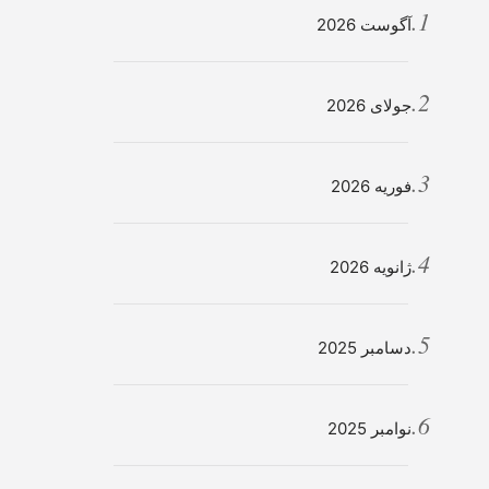
آگوست 2026
جولای 2026
فوریه 2026
ژانویه 2026
دسامبر 2025
نوامبر 2025