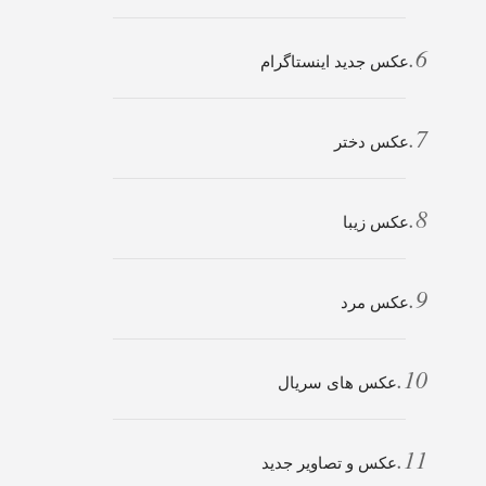
عکس جدید اینستاگرام
عکس دختر
عکس زیبا
عکس مرد
عکس های سریال
عکس و تصاویر جدید