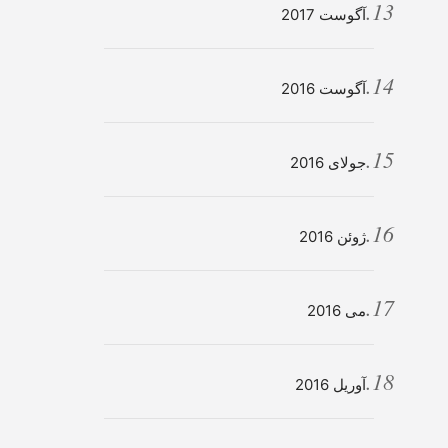
آگوست 2017
آگوست 2016
جولای 2016
ژوئن 2016
می 2016
آوریل 2016