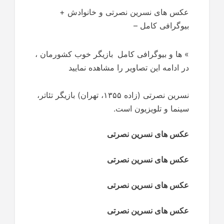
عکس های نسرین نصرتی و خانوادش +
بیوگرافی کامل –
»
ها و بیوگرافی کامل
بازیگر خوب کشورمان ،
در ادامه این تصاویر را مشاهده نمایید
نسرین نصرتی (زاده ۱۳۵۵، تهران) بازیگر تئاتر،
سینما و تلویزیون است.
عکس های نسرین نصرتی
عکس های نسرین نصرتی
عکس های نسرین نصرتی
عکس های نسرین نصرتی