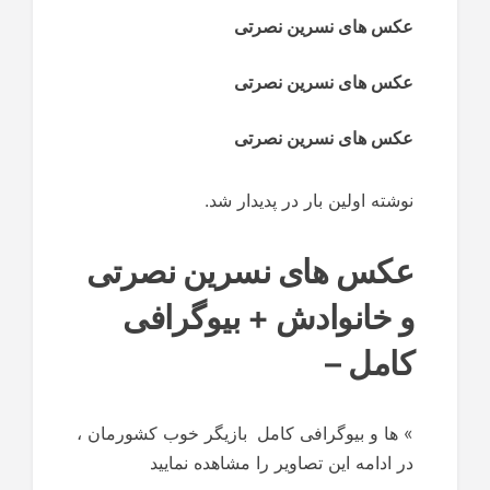
عکس های نسرین نصرتی
عکس های نسرین نصرتی
عکس های نسرین نصرتی
نوشته اولین بار در پدیدار شد.
عکس های نسرین نصرتی
و خانوادش + بیوگرافی
کامل –
»
ها و بیوگرافی کامل
بازیگر خوب کشورمان ،
در ادامه این تصاویر را مشاهده نمایید