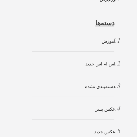
دسته‌ها
آموزش
اس ام اس جدید
دسته‌بندی نشده
عکس پسر
عکس جدید