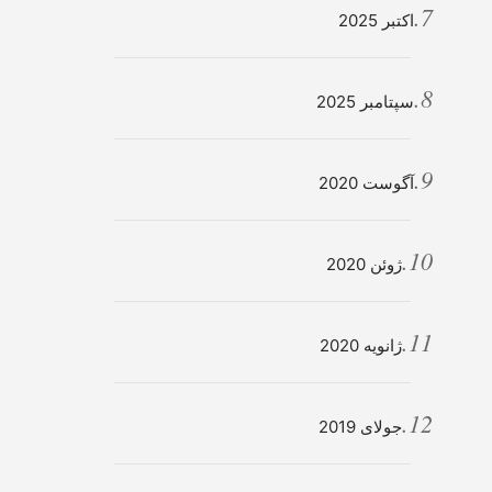
اکتبر 2025
سپتامبر 2025
آگوست 2020
ژوئن 2020
ژانویه 2020
جولای 2019