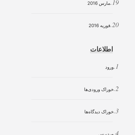
مارس 2016
فوریه 2016
اطلاعات
ورود
خوراک ورودی‌ها
خوراک دیدگاه‌ها
وردپرس