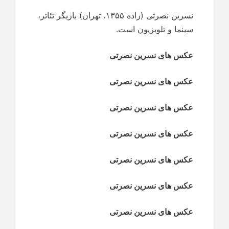
نسرین نصرتی (زاده ۱۳۵۵، تهران) بازیگر تئاتر،
سینما و تلویزیون است.
عکس های نسرین نصرتی
عکس های نسرین نصرتی
عکس های نسرین نصرتی
عکس های نسرین نصرتی
عکس های نسرین نصرتی
عکس های نسرین نصرتی
عکس های نسرین نصرتی