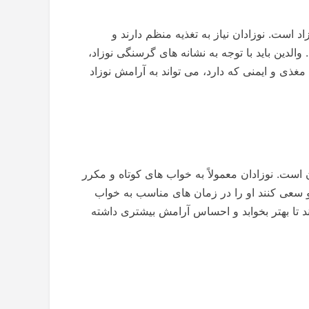
 است. نوزادان نیاز به تغذیه منظم دارند و
الدین باید با توجه به نشانه های گرسنگی نوزاد،
 مغذی و ایمنی که دارد، می تواند به آرامش نوزاد
است. نوزادان معمولاً به خواب های کوتاه و مکرر
ند و سعی کنند او را در زمان های مناسب به خواب
ند تا بهتر بخوابد و احساس آرامش بیشتری داشته