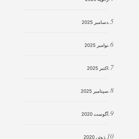
دسامبر 2025
نوامبر 2025
اکتبر 2025
سپتامبر 2025
آگوست 2020
ژوئن 2020