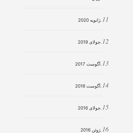
ژانویه 2020
جولای 2019
آگوست 2017
آگوست 2016
جولای 2016
ژوئن 2016