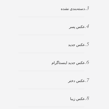
دسته‌بندی نشده
عکس پسر
عکس جدید
عکس جدید اینستاگرام
عکس دختر
عکس زیبا