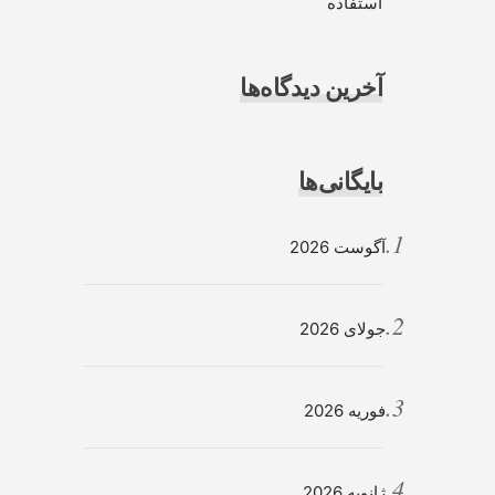
استفاده
آخرین دیدگاه‌ها
بایگانی‌ها
آگوست 2026
جولای 2026
فوریه 2026
ژانویه 2026