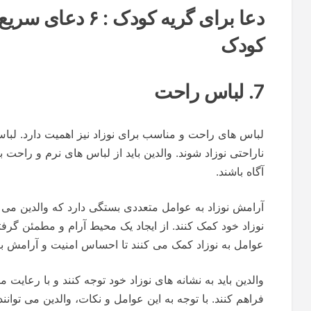
دعا برای گریه کودک
کودک
7. لباس راحت
لباس های راحت و مناسب برای نوزاد نیز اهمیت دارد. لبا
ناراحتی نوزاد شوند. والدین باید از لباس های نرم و راحت بر
آگاه باشند.
آرامش نوزاد به عوامل متعددی بستگی دارد که والدین می تو
نوزاد خود کمک کنند. از ایجاد یک محیط آرام و مطمئن گرفت
عوامل به نوزاد کمک می کنند تا احساس امنیت و آرامش ب
والدین باید به نشانه های نوزاد خود توجه کنند و با رعایت 
فراهم کنند. با توجه به این عوامل و نکات، والدین می توانن