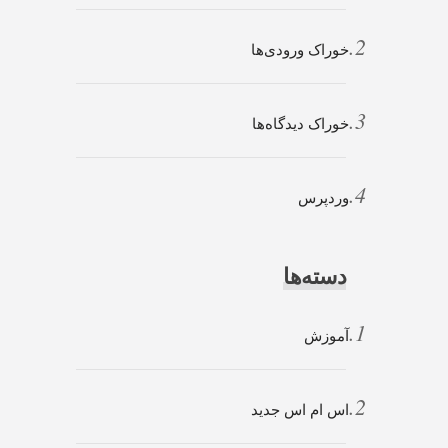
خوراک ورودی‌ها
خوراک دیدگاه‌ها
وردپرس
دسته‌ها
آموزش
اس ام اس جدید