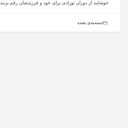
خوشایند از دوران نوزادی برای خود و فرزندشان رقم بزنند.
دسته‌بندی نشده