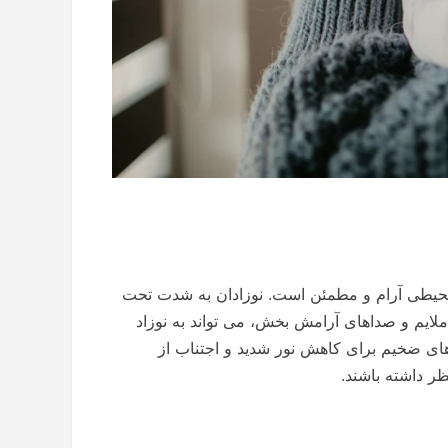
، محیطی آرام و مطمئن است. نوزادان به شدت تحت
ملایم و صداهای آرامش بخش، می تواند به نوزاد
های ضخیم برای کاهش نور شدید و اجتناب از
ظر داشته باشند.