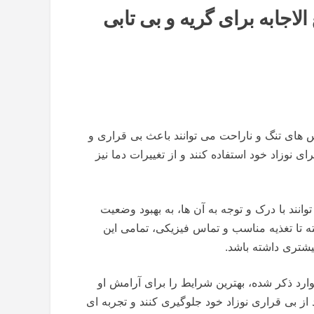
 : ۶ دعای سریع الاجابه برای گریه و بی تابی
س های تنگ و ناراحت می توانند باعث بی قراری و
ای نوزاد خود استفاده کنند و از تغییرات دما نیز
انند با درک و توجه به آن ها، به بهبود وضعیت
ه تا تغذیه مناسب و تماس فیزیکی، تمامی این
یشتری داشته باشد.
موارد ذکر شده، بهترین شرایط را برای آرامش او
د از بی قراری نوزاد خود جلوگیری کنند و تجربه ای