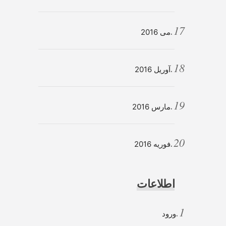
می 2016
آوریل 2016
مارس 2016
فوریه 2016
اطلاعات
ورود