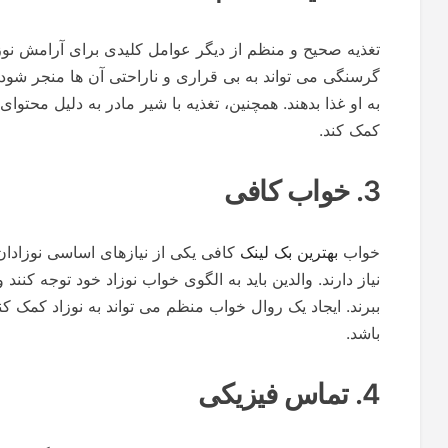
تغذیه صحیح و منظم از دیگر عوامل کلیدی برای آرامش نوزاد
گرسنگی می تواند به بی قراری و ناراحتی آن ها منجر شود. و
به او غذا بدهند. همچنین، تغذیه با شیر مادر به دلیل محتوای
کمک کند.
3. خواب کافی
خواب
بهترین بک لینک
کافی یکی از نیازهای اساسی نوزادان 
نیاز دارند. والدین باید به الگوی خواب نوزاد خود توجه کن
ببرند. ایجاد یک روال خواب منظم می تواند به نوزاد کمک ک
باشد.
4. تماس فیزیکی