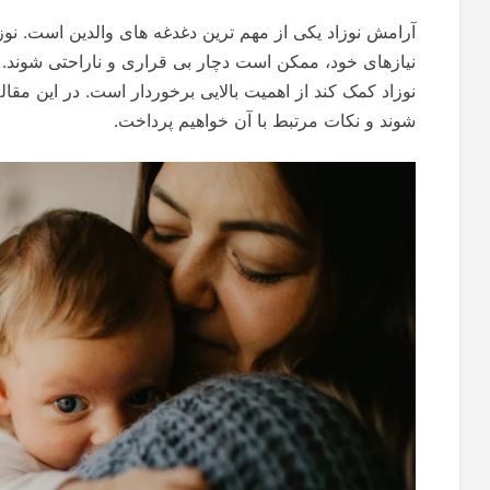
آرامش نوزاد یکی از مهم ترین دغدغه های والدین است. نوزا
نیازهای خود، ممکن است دچار بی قراری و ناراحتی شوند. ب
نوزاد کمک کند از اهمیت بالایی برخوردار است. در این مق
شوند و نکات مرتبط با آن خواهیم پرداخت.