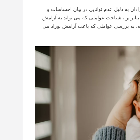
دان به دلیل عدم توانایی در بیان احساسات و
نابراین، شناخت عواملی که می تواند به آرامش
اله، به بررسی عواملی که باعث آرامش نوزاد می