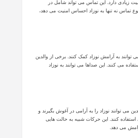
میت زیادی دارد. این تماس می تواند شامل در
نوع تماس نه تنها به نوزاد احساس امنیت می دهد،
وانند به آرامش نوزاد کمک کنند. برخی از والدین
اده می کنند. این صداها می توانند به نوزاد
ن می توانند نوزاد را به آرامی در آغوش بگیرند و
استفاده کنند. این حرکات شبیه به حالت هایی
رامش می دهد.