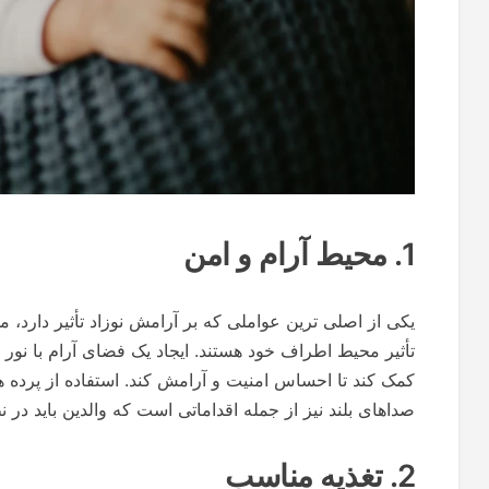
1. محیط آرام و امن
یکی از اصلی ترین عواملی که بر آرامش نوزاد تأثیر دارد
تأثیر محیط اطراف خود هستند. ایجاد یک فضای آرام با نور 
کمک کند تا احساس امنیت و آرامش کند. استفاده از پرده 
صداهای بلند نیز از جمله اقداماتی است که والدین باید در ن
2. تغذیه مناسب