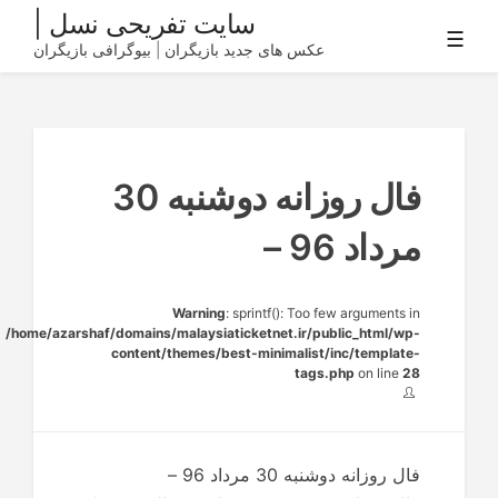
Ski
سایت تفریحی نسل |
☰
t
عکس های جدید بازیگران | بیوگرافی بازیگران
conten
فال روزانه دوشنبه 30
مرداد 96 –
Warning
: sprintf(): Too few arguments in
/home/azarshaf/domains/malaysiaticketnet.ir/public_html/wp-
content/themes/best-minimalist/inc/template-
tags.php
on line
28
فال روزانه دوشنبه 30 مرداد 96 –