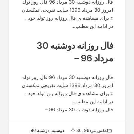
فال روزانه دوشنبه 30 مرداد 96 فال روز تولد
امروز 30 مرداد 1396 سایت تفریحی نمکستان
» برای مشاهده ی فال روزانه روز تولد خود ،
در ادامه این مطلب…
فال روزانه دوشنبه 30
مرداد 96 –
فال روزانه دوشنبه 30 مرداد 96 فال روز تولد
امروز 30 مرداد 1396 سایت تفریحی نمکستان
» برای مشاهده ی فال روزانه روز تولد خود ،
در ادامه این مطلب…
فال روزانه دوشنبه 30 مرداد 96 –
عکس مرد
96 دوشنبه
,
30
,
دوشنبه 96
,