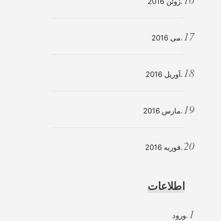
ژوئن 2016
می 2016
آوریل 2016
مارس 2016
فوریه 2016
اطلاعات
ورود