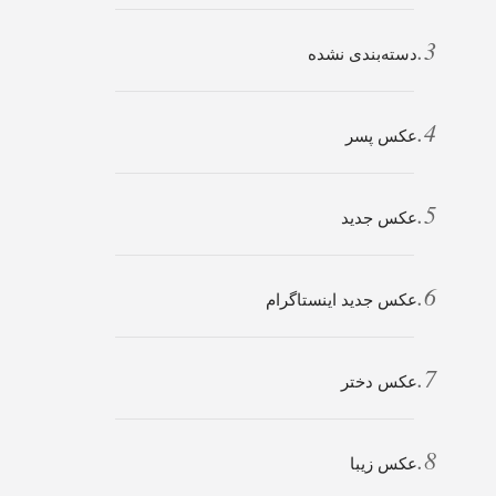
دسته‌بندی نشده
عکس پسر
عکس جدید
عکس جدید اینستاگرام
عکس دختر
عکس زیبا