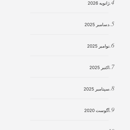
ژانویه 2026
دسامبر 2025
نوامبر 2025
اکتبر 2025
سپتامبر 2025
آگوست 2020