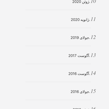
ژوئن 2020
ژانویه 2020
جولای 2019
آگوست 2017
آگوست 2016
جولای 2016