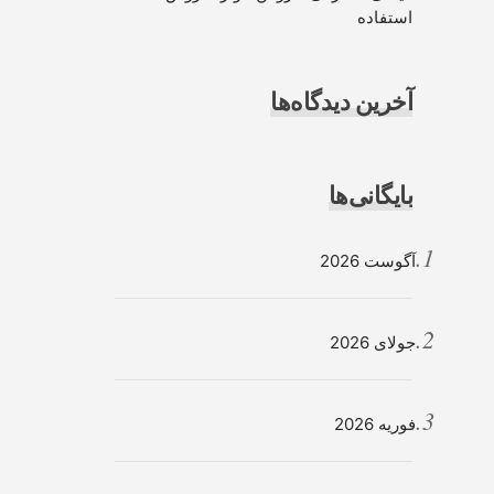
استفاده
آخرین دیدگاه‌ها
بایگانی‌ها
آگوست 2026
جولای 2026
فوریه 2026