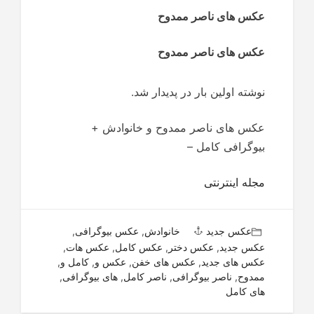
عکس های ناصر ممدوح
عکس های ناصر ممدوح
نوشته اولین بار در پدیدار شد.
عکس های ناصر ممدوح و خانوادش +
بیوگرافی کامل –
مجله اینترنتی
عکس جدید
خانوادش
,
عکس بیوگرافی
,
عکس جدید
,
عکس دختر
,
عکس کامل
,
عکس هات
,
عکس های جدید
,
عکس های خفن
,
عکس و
,
کامل و
,
ممدوح
,
ناصر بیوگرافی
,
ناصر کامل
,
های بیوگرافی
,
های کامل