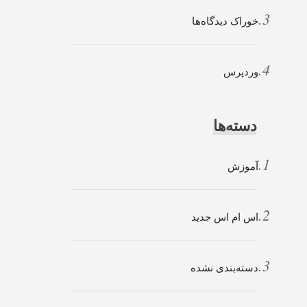
خوراک دیدگاه‌ها
وردپرس
دسته‌ها
آموزش
اس ام اس جدید
دسته‌بندی نشده