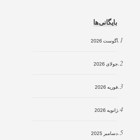
بایگانی‌ها
آگوست 2026
جولای 2026
فوریه 2026
ژانویه 2026
دسامبر 2025