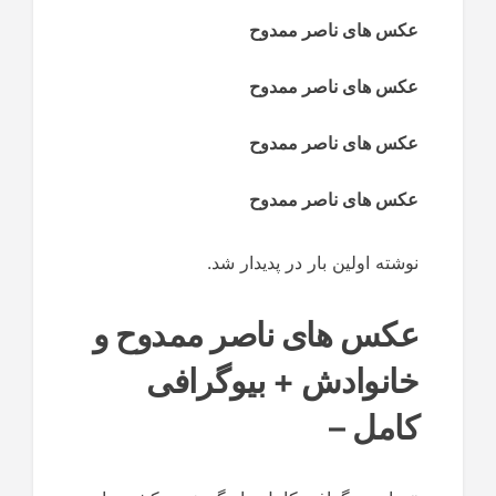
عکس های ناصر ممدوح
عکس های ناصر ممدوح
عکس های ناصر ممدوح
عکس های ناصر ممدوح
نوشته اولین بار در پدیدار شد.
عکس های ناصر ممدوح و
خانوادش + بیوگرافی
کامل –