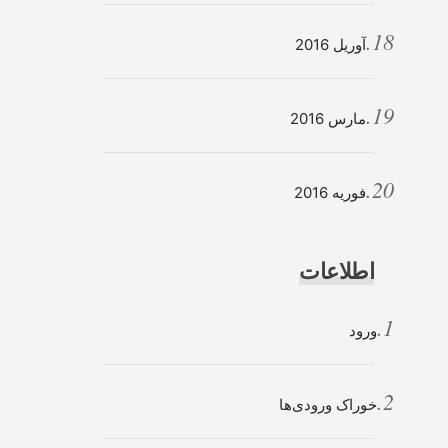
آوریل 2016
مارس 2016
فوریه 2016
اطلاعات
ورود
خوراک ورودی‌ها