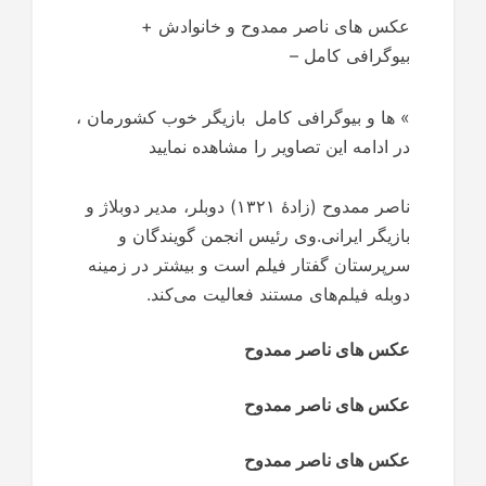
عکس های ناصر ممدوح و خانوادش +
بیوگرافی کامل –
»
ها و بیوگرافی کامل
بازیگر خوب کشورمان ،
در ادامه این تصاویر را مشاهده نمایید
ناصر ممدوح (زادهٔ ۱۳۲۱) دوبلر، مدیر دوبلاژ و
بازیگر ایرانی.وی رئیس انجمن گویندگان و
سرپرستان گفتار فیلم است و بیشتر در زمینه
دوبله فیلم‌های مستند فعالیت می‌کند.
عکس های ناصر ممدوح
عکس های ناصر ممدوح
عکس های ناصر ممدوح