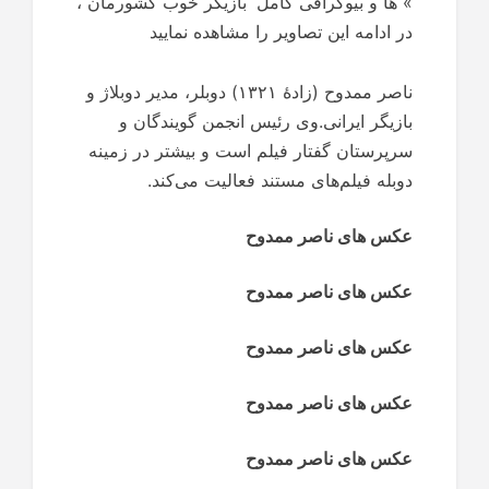
»
ها و بیوگرافی کامل
بازیگر خوب کشورمان ،
در ادامه این تصاویر را مشاهده نمایید
ناصر ممدوح (زادهٔ ۱۳۲۱) دوبلر، مدیر دوبلاژ و
بازیگر ایرانی.وی رئیس انجمن گویندگان و
سرپرستان گفتار فیلم است و بیشتر در زمینه
دوبله فیلم‌های مستند فعالیت می‌کند.
عکس های ناصر ممدوح
عکس های ناصر ممدوح
عکس های ناصر ممدوح
عکس های ناصر ممدوح
عکس های ناصر ممدوح