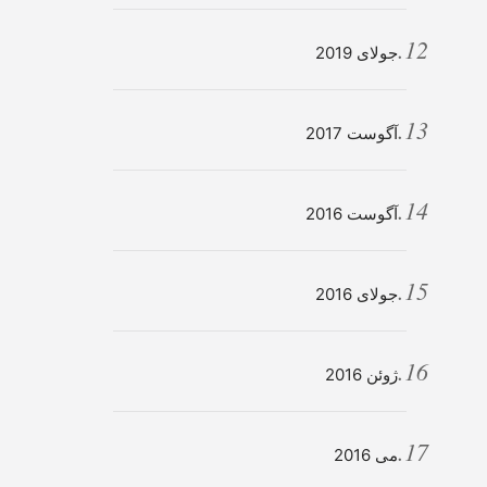
جولای 2019
آگوست 2017
آگوست 2016
جولای 2016
ژوئن 2016
می 2016