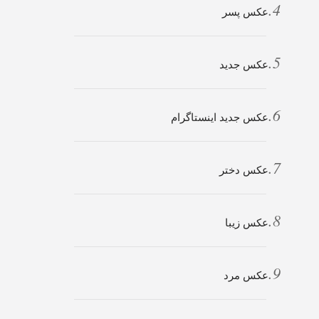
عکس پسر
عکس جدید
عکس جدید اینستاگرام
عکس دختر
عکس زیبا
عکس مرد