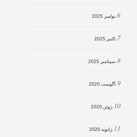
نوامبر 2025
اکتبر 2025
سپتامبر 2025
آگوست 2020
ژوئن 2020
ژانویه 2020