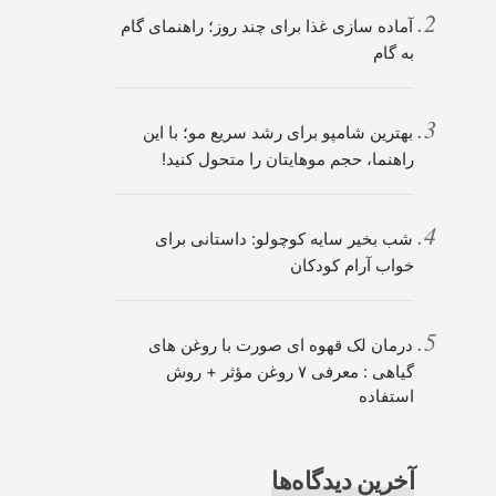
آماده سازی غذا برای چند روز؛ راهنمای گام
به گام
بهترین شامپو برای رشد سریع مو؛ با این
راهنما، حجم موهایتان را متحول کنید!
شب بخیر سایه کوچولو: داستانی برای
خواب آرام کودکان
درمان لک قهوه ای صورت با روغن های
گیاهی : معرفی ۷ روغن مؤثر + روش
استفاده
آخرین دیدگاه‌ها