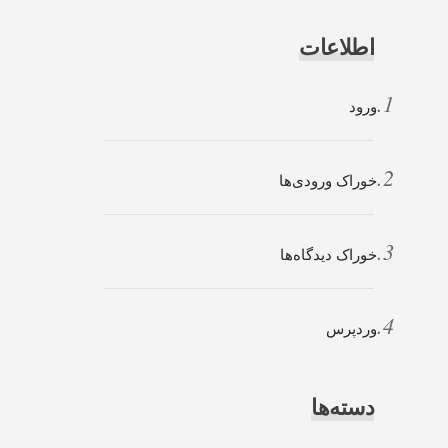
اطلاعات
ورود
خوراک ورودی‌ها
خوراک دیدگاه‌ها
وردپرس
دسته‌ها