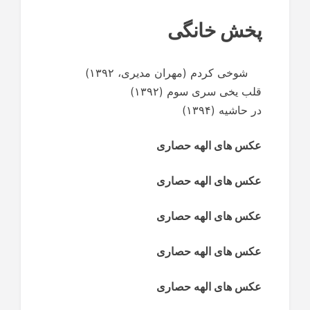
پخش خانگی
شوخی کردم (مهران مدیری، ۱۳۹۲)
قلب یخی سری سوم (۱۳۹۲)
در حاشیه (۱۳۹۴)
عکس های الهه حصاری
عکس های الهه حصاری
عکس های الهه حصاری
عکس های الهه حصاری
عکس های الهه حصاری