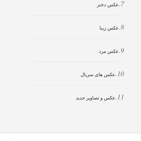
عکس دختر
عکس زیبا
عکس مرد
عکس های سریال
عکس و تصاویر جدید