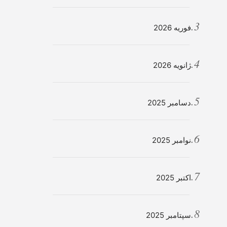
فوریه 2026
ژانویه 2026
دسامبر 2025
نوامبر 2025
اکتبر 2025
سپتامبر 2025