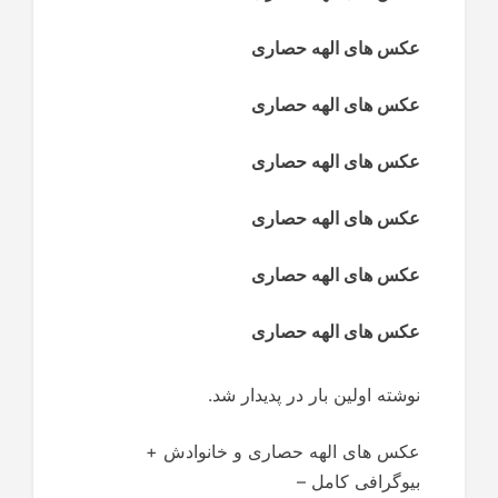
عکس های الهه حصاری
عکس های الهه حصاری
عکس های الهه حصاری
عکس های الهه حصاری
عکس های الهه حصاری
عکس های الهه حصاری
نوشته اولین بار در پدیدار شد.
عکس های الهه حصاری و خانوادش +
بیوگرافی کامل –