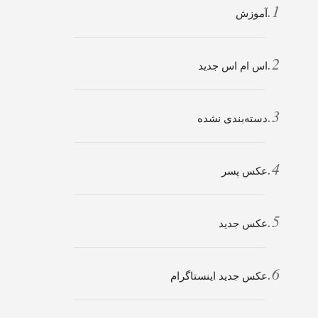
آموزش
اس ام اس جدید
دسته‌بندی نشده
عکس پسر
عکس جدید
عکس جدید اینستاگرام