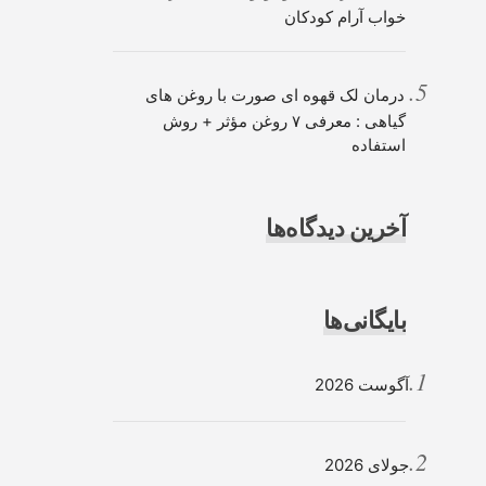
خواب آرام کودکان
درمان لک قهوه ای صورت با روغن های
گیاهی : معرفی ۷ روغن مؤثر + روش
استفاده
آخرین دیدگاه‌ها
بایگانی‌ها
آگوست 2026
جولای 2026