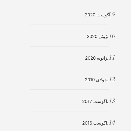
آگوست 2020
ژوئن 2020
ژانویه 2020
جولای 2019
آگوست 2017
آگوست 2016