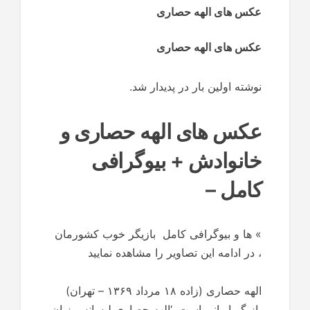
عکس های الهه حصاری
عکس های الهه حصاری
نوشته اولین بار در پدیدار شد.
عکس های الهه حصاری و
خانوادش + بیوگرافی
کامل –
»
ها و بیوگرافی کامل بازیگر خوب کشورمان
، در ادامه این تصاویر را مشاهده نمایید
الهه حصاری (زاده ۱۸ مرداد ۱۳۶۹ – تهران)
بازیگر ایرانی است. ‘الهه حصاری ليسانس زبان