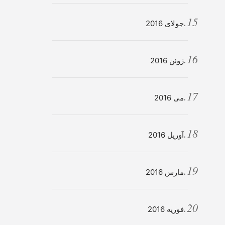
جولای 2016
ژوئن 2016
می 2016
آوریل 2016
مارس 2016
فوریه 2016