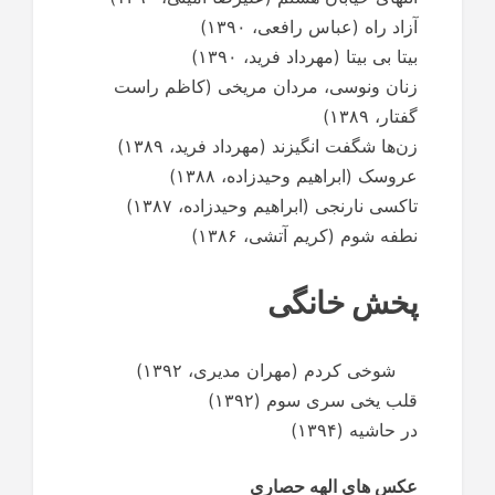
آزاد راه (عباس رافعی، ۱۳۹۰)
بیتا بی بیتا (مهرداد فرید، ۱۳۹۰)
زنان ونوسی، مردان مریخی (کاظم راست
گفتار، ۱۳۸۹)
زن‌ها شگفت انگیزند (مهرداد فرید، ۱۳۸۹)
عروسک (ابراهیم وحیدزاده، ۱۳۸۸)
تاکسی نارنجی (ابراهیم وحیدزاده، ۱۳۸۷)
نطفه شوم (کریم آتشی، ۱۳۸۶)
پخش خانگی
شوخی کردم (مهران مدیری، ۱۳۹۲)
قلب یخی سری سوم (۱۳۹۲)
در حاشیه (۱۳۹۴)
عکس های الهه حصاری