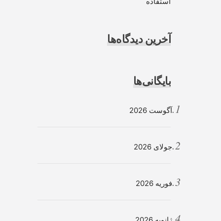
استفاده
آخرین دیدگاه‌ها
بایگانی‌ها
آگوست 2026
جولای 2026
فوریه 2026
ژانویه 2026