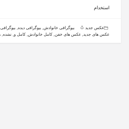
استخدام
عکس جدید
بیوگرافی خانوادش
,
بیوگرافی دیده
,
بیوگرافی 
عکس های جدید
,
عکس های خفن
,
کامل خانوادش
,
کامل و
,
نشده
,
ه