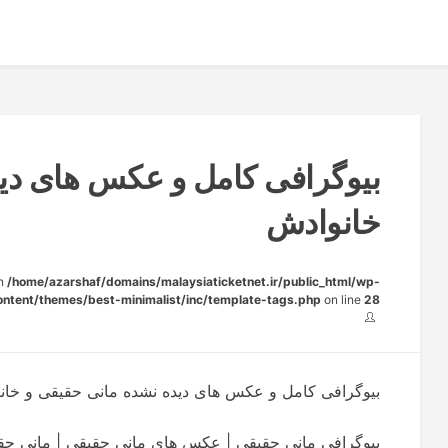
بیوگرافی کامل و عکس های دی
خانوادش
in
/home/azarshaf/domains/malaysiaticketnet.ir/public_html/wp-
ontent/themes/best-minimalist/inc/template-tags.php
on line
28
بیوگرافی کامل و عکس های دیده نشده مانی حقیقی و خان