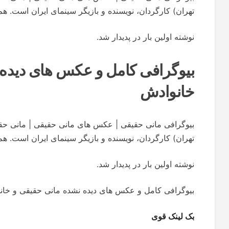
تهران) کارگردان، نویسنده و بازیگر سینمای ایران است. هم 
نوشته اولین بار در پدیدار شد.
بیوگرافی کامل و عکس های دیده 
خانوادش
تهران) کارگردان، نویسنده و بازیگر سینمای ایران است. هم 
نوشته اولین بار در پدیدار شد.
بیوگرافی کامل و عکس های دیده نشده مانی حقیقی و خان
بک لینک قوی