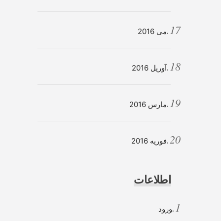
می 2016
آوریل 2016
مارس 2016
فوریه 2016
اطلاعات
ورود