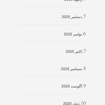
دسامبر 2025
نوامبر 2025
اکتبر 2025
سپتامبر 2025
آگوست 2020
ژوئن 2020