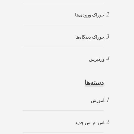
خوراک ورودی‌ها
خوراک دیدگاه‌ها
وردپرس
دسته‌ها
آموزش
اس ام اس جدید