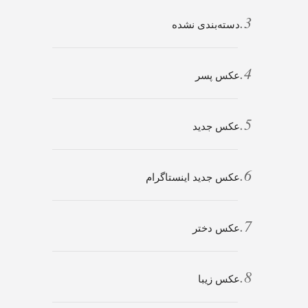
دسته‌بندی نشده
عکس پسر
عکس جدید
عکس جدید اینستاگرام
عکس دختر
عکس زیبا