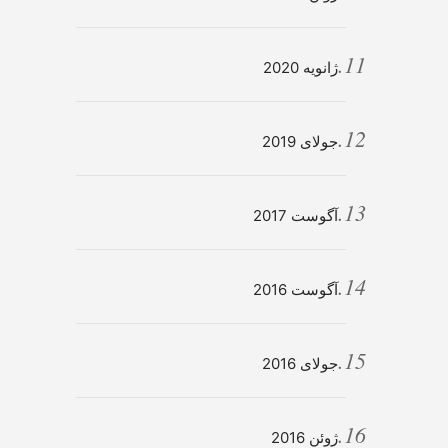
ژانویه 2020
جولای 2019
آگوست 2017
آگوست 2016
جولای 2016
ژوئن 2016