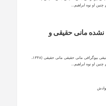
چنین او نوه ابراهیم…
نشده مانی حقیقی و
بیوگرافی مانی حقیقی | عکس های مانی حقیقی | مانی حقیقی بیوگرافی مانی حقیقی مانی حقیقی (۱۳۴۸،
چنین او نوه ابراهیم…
وادش