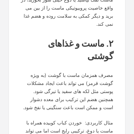
واقع خاصیت پروبیوتیکی ماست را از بین می
برید و دیگر کمکی به سلامت روده و هضم غذا
نمی کند.
۲. ماست و غذاهای
گوشتی
مصرف همزمان ماست با گوشت (به ویژه
گوشت قرمز) می تواند باعث ایجاد مشکلات
پوستی مثل لکه های سفید یا تیرگی شود.
همچنین هضم این ترکیب برای معده دشوار
است و ممکن است باعث سنگینی یا نفخ شود.
مثال کاربردی: خوردن کباب کوبیده همراه با
ماست یا دوغ، ترکیبی رایج است اما می تواند