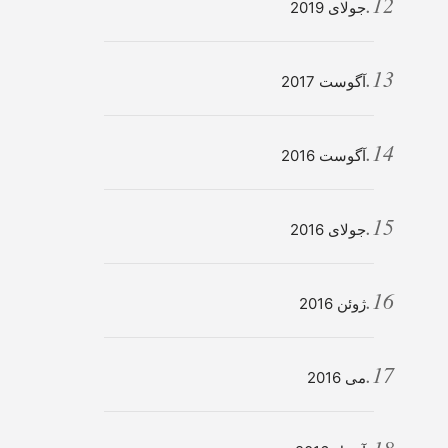
جولای 2019
آگوست 2017
آگوست 2016
جولای 2016
ژوئن 2016
می 2016