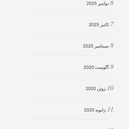
نوامبر 2025
اکتبر 2025
سپتامبر 2025
آگوست 2020
ژوئن 2020
ژانویه 2020