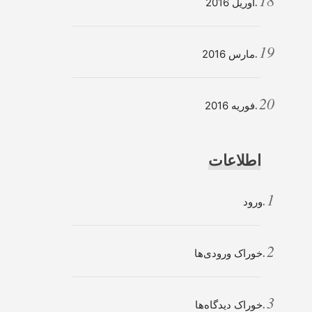
آوریل 2016
مارس 2016
فوریه 2016
اطلاعات
ورود
خوراک ورودی‌ها
خوراک دیدگاه‌ها