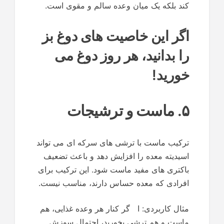
کند بلکه یک میان وعده سالم و مقوی است.
اگر این خاصیت های دوغ بز
را بدانید، هر روز دوغ می
خورید!
۵. ماست و ترشیجات
ترکیب ماست با ترشی های سرکه ای می تواند
اسیدیته معده را افزایش دهد و باعث تضعیف
باکتری های مفید ماست شود. این ترکیب برای
افرادی که معده حساس دارند، مناسب نیست.
مثال کاربردی: ا گر کنار هر وعده غذایی، هم
ماست و هم ترشی بخورید، احتمال سوزش