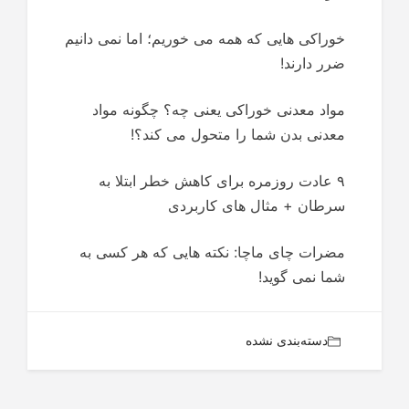
خوراکی هایی که همه می خوریم؛ اما نمی دانیم
ضرر دارند!
مواد معدنی خوراکی یعنی چه؟ چگونه مواد
معدنی بدن شما را متحول می کند؟!
۹ عادت روزمره برای کاهش خطر ابتلا به
سرطان + مثال های کاربردی
مضرات چای ماچا: نکته هایی که هر کسی به
شما نمی گوید!
دسته‌بندی نشده
.