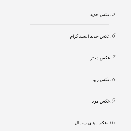
عکس جدید
عکس جدید اینستاگرام
عکس دختر
عکس زیبا
عکس مرد
عکس های سریال