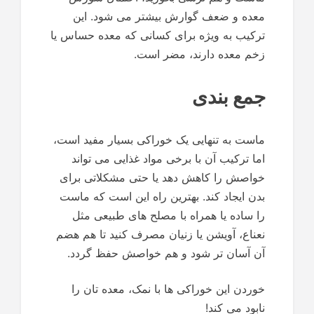
معده و ضعف گوارش بیشتر می شود. این
ترکیب به ویژه برای کسانی که معده حساس یا
زخم معده دارند، مضر است.
جمع بندی
ماست به تنهایی یک خوراکی بسیار مفید است،
اما ترکیب آن با برخی مواد غذایی می تواند
خواصش را کاهش دهد یا حتی مشکلاتی برای
بدن ایجاد کند. بهترین راه این است که ماست
را ساده یا همراه با مصلح های طبیعی مثل
نعناع، آویشن یا زنیان مصرف کنید تا هم هضم
آن آسان تر شود و هم خواصش حفظ گردد.
خوردن این خوراکی ها با نمک، معده تان را
نابود می کند!