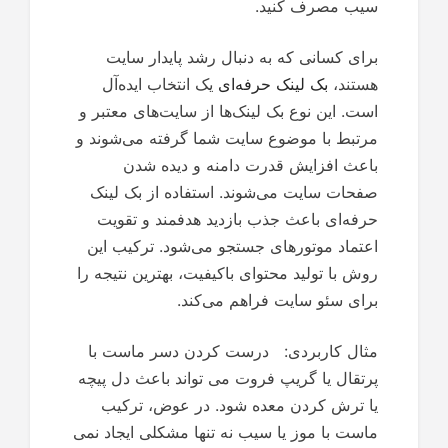
سیب مصرف کنید.
برای کسانی که به دنبال رشد پایدار سایت
هستند،
بک لینک حرفه‌ای
یک انتخاب ایده‌آل
است. این نوع بک لینک‌ها از سایت‌های معتبر و
مرتبط با موضوع سایت شما گرفته می‌شوند و
باعث افزایش قدرت دامنه و دیده شدن
صفحات سایت می‌شوند. استفاده از بک لینک
حرفه‌ای باعث جذب بازدید هدفمند و تقویت
اعتماد موتورهای جستجو می‌شود. ترکیب این
روش با تولید محتوای باکیفیت، بهترین نتیجه را
برای سئو سایت فراهم می‌کند.
مثال کاربردی: درست کردن دسر ماست با
پرتقال یا گریپ فروت می تواند باعث دل پیچه
یا ترش کردن معده شود. در عوض، ترکیب
ماست با موز یا سیب نه تنها مشکلی ایجاد نمی