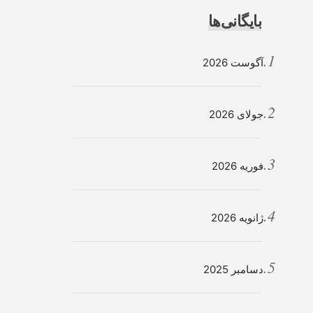
بایگانی‌ها
آگوست 2026
جولای 2026
فوریه 2026
ژانویه 2026
دسامبر 2025