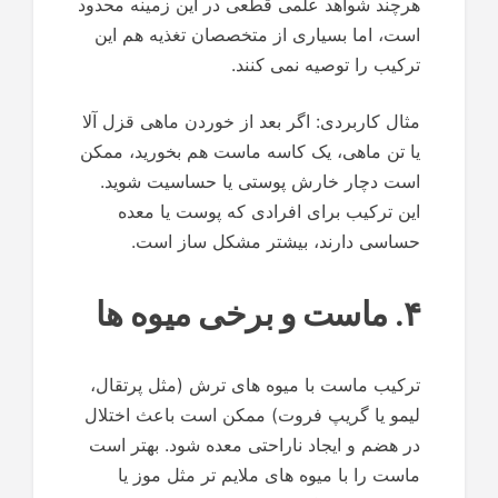
هرچند شواهد علمی قطعی در این زمینه محدود
است، اما بسیاری از متخصصان تغذیه هم این
ترکیب را توصیه نمی کنند.
مثال کاربردی: اگر بعد از خوردن ماهی قزل آلا
یا تن ماهی، یک کاسه ماست هم بخورید، ممکن
است دچار خارش پوستی یا حساسیت شوید.
این ترکیب برای افرادی که پوست یا معده
حساسی دارند، بیشتر مشکل ساز است.
۴. ماست و برخی میوه ها
ترکیب ماست با میوه های ترش (مثل پرتقال،
لیمو یا گریپ فروت) ممکن است باعث اختلال
در هضم و ایجاد ناراحتی معده شود. بهتر است
ماست را با میوه های ملایم تر مثل موز یا