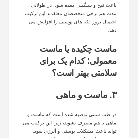
باعث نفخ و سنگینی معده شود. در طولانی
مدت هم برخی متخصصان معتقدند این ترکیب
احتمال بروز لکه های پوستی را افزایش می
دهد.
ماست چکیده یا ماست
معمولی؛ کدام یک برای
سلامتی بهتر است؟
۳. ماست و ماهی
در طب سنتی توصیه شده است که ماست و
ماهی با هم مصرف نشوند، زیرا این ترکیب می
تواند باعث مشکلات پوستی و آلرژی شود.