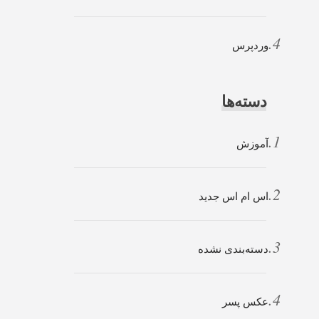
وردپرس
دسته‌ها
آموزش
اس ام اس جدید
دسته‌بندی نشده
عکس پسر